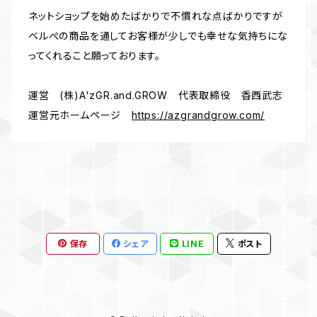
ネットショップを始めたばかりで不慣れな点ばかりですが
ベルぺの商品を通してお客様が少しでも幸せな気持ちにな
ってくれること願っております。
運営 (株)A'zGR.and.GROW 代表取締役 香西武志
運営元ホームページ
https://azgrandgrow.com/
保存
シェア
LINE
ポスト