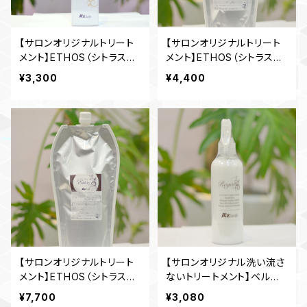
【サロンオリジナルトリート
【サロンオリジナルトリート
メント】ETHOS（シトラスの
メント】ETHOS（シトラスの
香り） 300g
香り） 480g
¥3,300
¥4,400
【サロンオリジナルトリート
【サロンオリジナル洗い流さ
メント】ETHOS（シトラスの
ないトリートメント】ベルぺ
香り）詰め替え 980g
CMCミスト（アップルマンゴ
¥7,700
¥3,080
ーの香り） 250ml