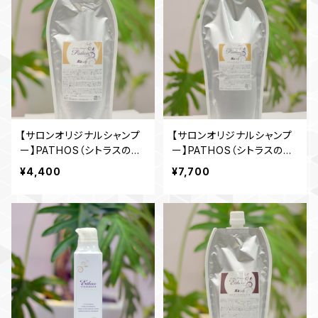
【サロンオリジナルシャンプ
【サロンオリジナルシャンプ
ー】PATHOS（シトラスの香
ー】PATHOS（シトラスの香
り）詰め替え 480ml
り）詰め替え 980ml
¥4,400
¥7,700