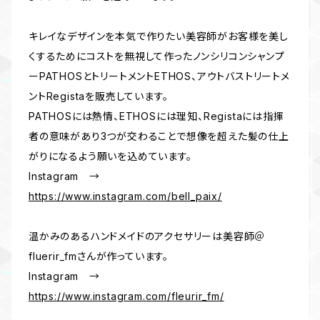
キレイなデザインを本気で作りたい美容師がお客様を美し
くするためにコストを無視して作ったノンシリコンシャンプ
ーPATHOSとトリートメントETHOS、アウトバストリートメ
ントRegistaを販売しています。
PATHOSには熱情、ETHOSには理知、Registaには指揮
者の意味があり3つが交わることで想像を超えた髪の仕上
がりになるよう願いを込めています。
Instagram →
https://www.instagram.com/bell_paix/
温かみのあるハンドメイドのアクセサリーは美容師＠
fluerir_fmさんが作っています。
Instagram →
https://www.instagram.com/fleurir_fm/